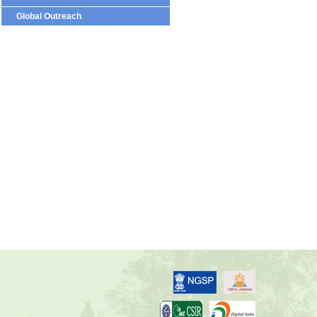
Global Outreach