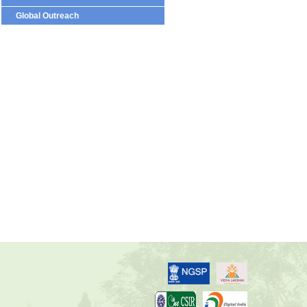
Global Outreach