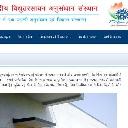
एसआईआर
विस्तार केंद्र
अनुसंधान एवं विकास कार्य
अवसंरचनात्मक
कार्य के अवसर
एसआईआर-सीईसीआरआई परिसर में स्टाफ सदस्यों और उनके बच्चों, विद्यार्थियों एवं शोधार्थियों
ा । इसमें पारंपरिक जिम के साथ-साथ आधुनिक उपकरण भी हैं। स्टाफ सदस्यों की सभी
 गया है। चूंकि यह खेल के मैदान के पास स्थित है, जिम नियमित रूप से खिलाड़ियों के ओर