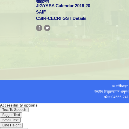
साइटमैप
JIGYASA Calendar 2019-20
SAIF
CSIR-CECRI GST Details
© कॉपीराइ
केंद्रीय विद्युतरसायन अनुस
फ़ोन: 04565-241
Accessibility options
Text To Speech
Bigger Text
Small Text
Line Height