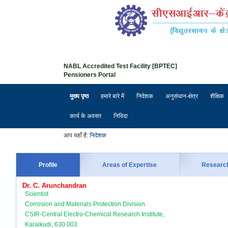
NABL Accredited Test Facility [BPTEC]
Pensioners Portal
मुख्य पृष्ठ
हमारे बारे में
निदेशक
अनुसंधान-क्षेत्र
शैक्षिक
कार्य के अवसर
निविदा
आप यहाँ हैं:
निदेशक
Profile
Areas of Expertise
Researc
Dr. C. Arunchandran
Scientist
Corrosion and Materials Protection Division
CSIR-Central Electro-Chemical Research Institute,
Karaikudi, 630 003