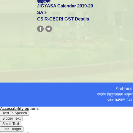
साइटमैप
JIGYASA Calendar 2019-20
SAIF
CSIR-CECRI GST Details
© कॉपीराइ
केंद्रीय विद्युतरसायन अनुस
फ़ोन: 04565-241
Accessibility options
Text To Speech
Bigger Text
Small Text
Line Height