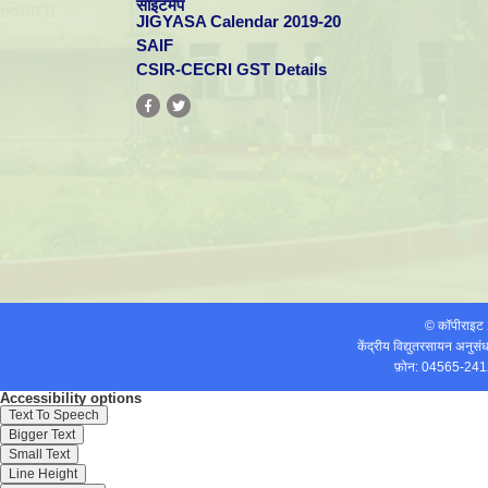
साइटमैप
JIGYASA Calendar 2019-20
SAIF
CSIR-CECRI GST Details
© कॉपीराइ
केंद्रीय विद्युतरसायन अनुस
फ़ोन: 04565-241
Accessibility options
Text To Speech
Bigger Text
Small Text
Line Height