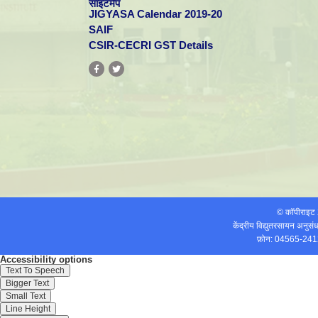
साइटमैप
JIGYASA Calendar 2019-20
SAIF
CSIR-CECRI GST Details
© कॉपीराइ
केंद्रीय विद्युतरसायन अनुस
फ़ोन: 04565-241
Accessibility options
Text To Speech
Bigger Text
Small Text
Line Height