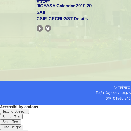
साइटमैप
JIGYASA Calendar 2019-20
SAIF
CSIR-CECRI GST Details
© कॉपीराइ
केंद्रीय विद्युतरसायन अनुस
फ़ोन: 04565-241
Accessibility options
Text To Speech
Bigger Text
Small Text
Line Height