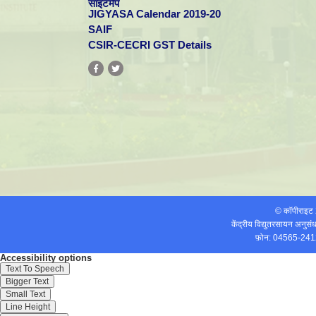
साइटमैप
JIGYASA Calendar 2019-20
SAIF
CSIR-CECRI GST Details
© कॉपीराइ
केंद्रीय विद्युतरसायन अनुस
फ़ोन: 04565-241
Accessibility options
Text To Speech
Bigger Text
Small Text
Line Height