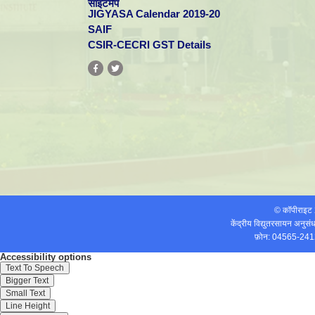
साइटमैप
JIGYASA Calendar 2019-20
SAIF
CSIR-CECRI GST Details
© कॉपीराइ
केंद्रीय विद्युतरसायन अनुस
फ़ोन: 04565-241
Accessibility options
Text To Speech
Bigger Text
Small Text
Line Height