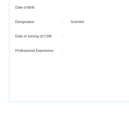
Date of Birth
:
Designation
:
Scientist
Date of Joining of CSIR
:
Professional Experience
: