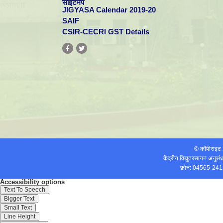
साइटमैप
JIGYASA Calendar 2019-20
SAIF
CSIR-CECRI GST Details
© कॉपीराइ
केंद्रीय विद्युतरसायन अनुस
फ़ोन: 04565-241
Accessibility options
Text To Speech
Bigger Text
Small Text
Line Height