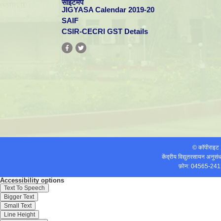
साइटमैप
JIGYASA Calendar 2019-20
SAIF
CSIR-CECRI GST Details
© कॉपीराइ
केंद्रीय विद्युतरसायन अनुस
फ़ोन: 04565-241
Accessibility options
Text To Speech
Bigger Text
Small Text
Line Height